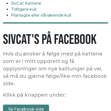
SivCat Kattene
Tidligere kull
Planlagte eller nåværende kull
SIVCAT'S PÅ FACEBOOK
Hvis du ønsker å følge med på kattene
som er i mitt oppdrett og få
opplysninger om nye kattunger på vei,
så må du gjerne følge/like min facebook
side.
Klikk på knappen under:
Se Facebook side