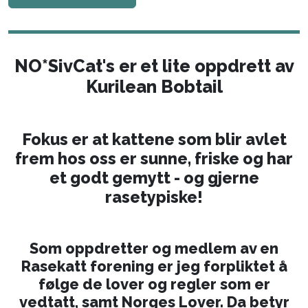
NO*SivCat's er et lite oppdrett av
Kurilean Bobtail
Fokus er at kattene som blir avlet
frem hos oss er sunne, friske og har
et godt gemytt - og gjerne
rasetypiske!
Som oppdretter og medlem av en
Rasekatt forening er jeg forpliktet å
følge de lover og regler som er
vedtatt, samt Norges Lover. Da betyr