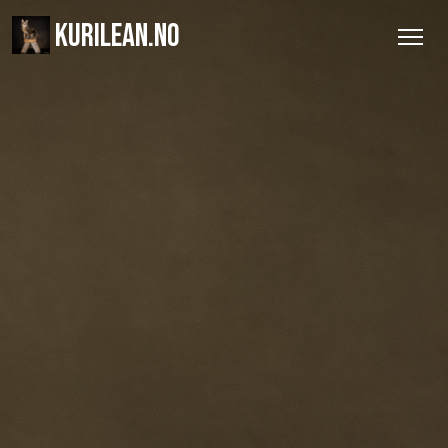
KURILEAN.NO